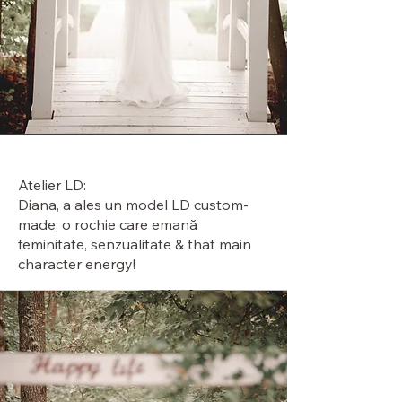
Atelier LD:
Diana, a ales un model LD custom-
made, o rochie care emană
feminitate, senzualitate & that main
character energy!