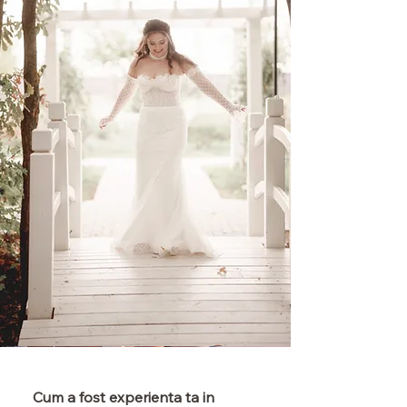
Cum a fost experienta ta in